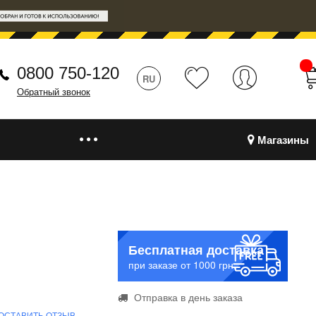
0800 750-120
RU
Обратный звонок
Магазины
Бесплатная доставка
при заказе от 1000 грн.
Отправка в день заказа
ОСТАВИТЬ ОТЗЫВ