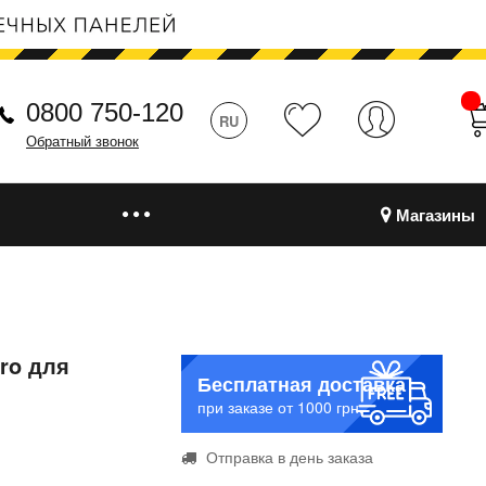
0800 750-120
RU
Обратный звонок
Магазины
ro для
Бесплатная доставка
при заказе от 1000 грн.
Отправка в день заказа