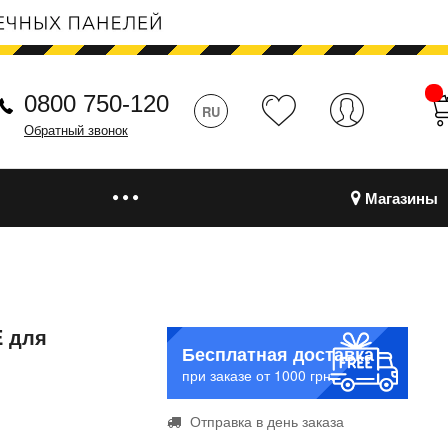
0800 750-120
RU
Обратный звонок
Магазины
E для
Бесплатная доставка
при заказе от 1000 грн.
Отправка в день заказа