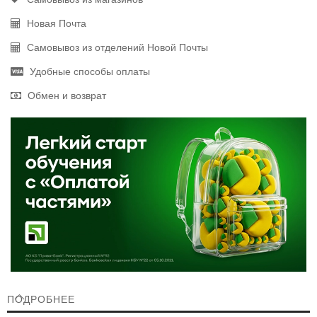
Новая Почта
Самовывоз из отделений Новой Почты
Удобные способы оплаты
Обмен и возврат
ПОДРОБНЕЕ