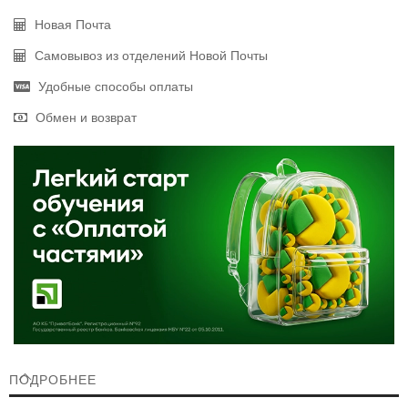
Новая Почта
Самовывоз из отделений Новой Почты
Удобные способы оплаты
Обмен и возврат
ПОДРОБНЕЕ