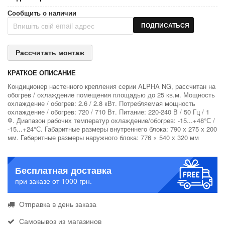
Сообщить о наличии
ПОДПИСАТЬСЯ
Рассчитать монтаж
КРАТКОЕ ОПИСАНИЕ
Кондиционер настенного крепления серии ALPHA NG, рассчитан на
обогрев / охлаждение помещения площадью до 25 кв.м. Мощность
охлаждение / обогрев: 2.6 / 2.8 кВт. Потребляемая мощность
охлаждение / обогрев: 720 / 710 Вт. Питание: 220-240 В / 50 Гц / 1
Ф. Диапазон рабочих температур охлаждение/обогрев: -15...+48°С /
-15...+24°С. Габаритные размеры внутреннего блока: 790 х 275 х 200
мм. Габаритные размеры наружного блока: 776 × 540 х 320 мм
Бесплатная доставка
при заказе от 1000 грн.
Отправка в день заказа
Самовывоз из магазинов