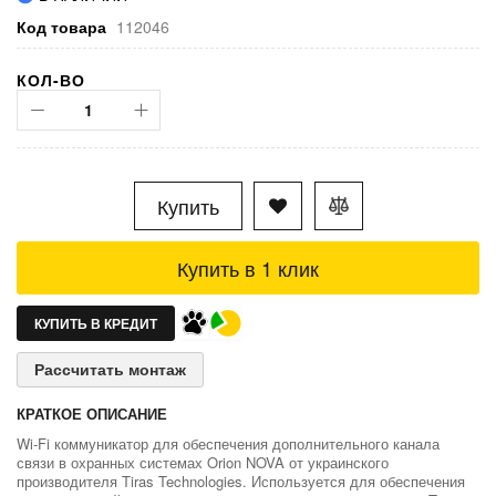
Код товара
112046
КОЛ-ВО
Купить
Купить в 1 клик
КУПИТЬ В КРЕДИТ
Рассчитать монтаж
КРАТКОЕ ОПИСАНИЕ
Wi-Fi коммуникатор для обеспечения дополнительного канала
связи в охранных системах Orion NOVA от украинского
производителя Tiras Technologies. Используется для обеспечения