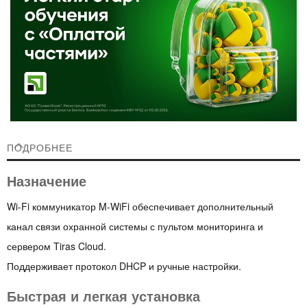
ПОДРОБНЕЕ
Назначение
Wi-Fi коммуникатор M-WiFi обеспечивает дополнительный
канал связи охранной системы с пультом мониторинга и
сервером Tiras Cloud.
Поддерживает протокол DHCP и ручные настройки.
Быстрая и легкая установка