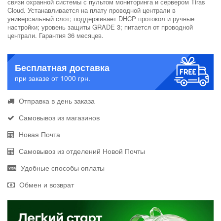
связи охранной системы с пультом мониторинга и сервером Tiras
Cloud. Устанавливается на плату проводной централи в
универсальный слот; поддерживает DHCP протокол и ручные
настройки; уровень защиты GRADE 3; питается от проводной
централи. Гарантия 36 месяцев.
Бесплатная доставка
при заказе от 1000 грн.
Отправка в день заказа
Самовывоз из магазинов
Новая Почта
Самовывоз из отделений Новой Почты
Удобные способы оплаты
Обмен и возврат