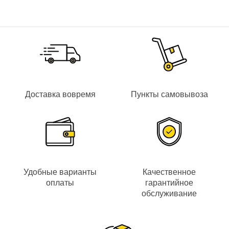
Доставка вовремя
Пункты самовывоза
Удобные варианты
Качественное
оплаты
гарантийное
обслуживание