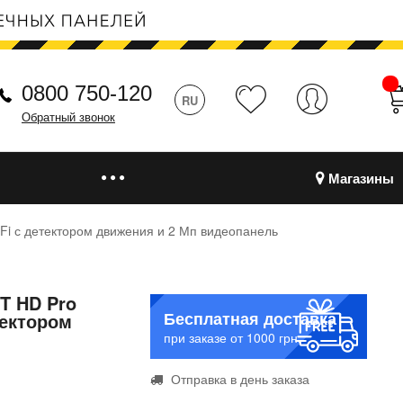
0800 750-120
RU
Обратный звонок
Магазины
Fi с детектором движения и 2 Мп видеопанель
T HD Pro
Бесплатная доставка
тектором
при заказе от 1000 грн.
Отправка в день заказа