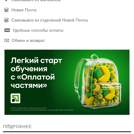
Новая Почта
Самовывоз из отделений Новой Почты
Удобные способы оплаты
Обмен и возврат
ПОДРОБНЕЕ