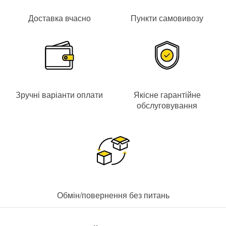
Доставка вчасно
Пункти самовивозу
Зручні варіанти оплати
Якісне гарантійне
обслуговування
Обмін/повернення без питань