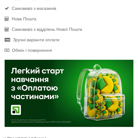
Самовивіз з магазинів
Нова Пошта
Самовивіз з відділень Нової Пошти
Зручні варіанти оплати
Обмін і повернення