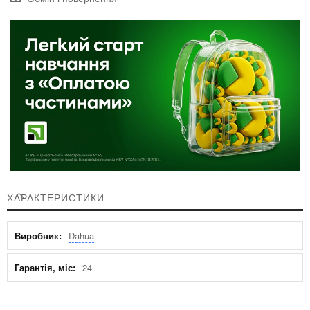
ХАРАКТЕРИСТИКИ
Характеристики
Dahua
24