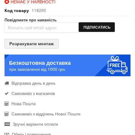
НЕМАЄ У НАЯВНОСТІ
Код товару
118295
Повідомити про наявність
ПІДПИСАТИСЬ
Розрахувати монтаж
Безкоштовна доставка
при замовленні від 1000 грн.
Відправка день в день
Самовивіз з магазинів
Нова Пошта
Самовивіз з відділень Нової Пошти
Зручні варіанти оплати
Обмін і повернення