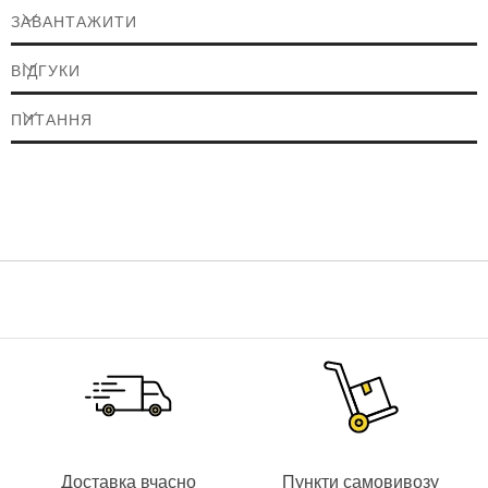
ЗАВАНТАЖИТИ
ВІДГУКИ
ПИТАННЯ
Доставка вчасно
Пункти самовивозу