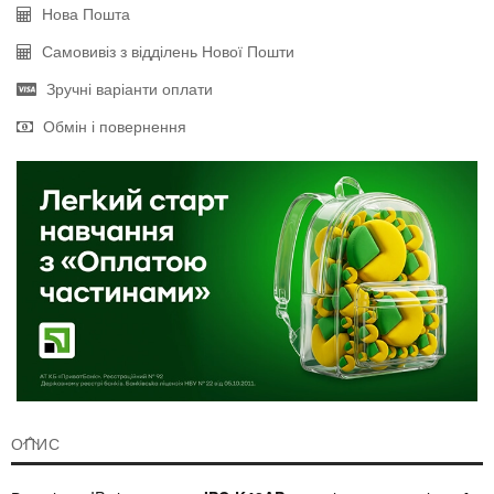
Нова Пошта
Самовивіз з відділень Нової Пошти
Зручні варіанти оплати
Обмін і повернення
ОПИС