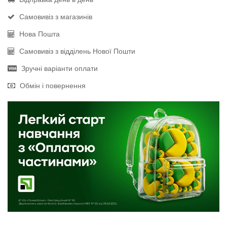
Самовивіз з магазинів
Нова Пошта
Самовивіз з відділень Нової Пошти
Зручні варіанти оплати
Обмін і повернення