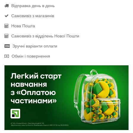
Відправка день в день
Самовивіз з магазинів
Нова Пошта
Самовивіз з відділень Нової Пошти
Зручні варіанти оплати
Обмін і повернення