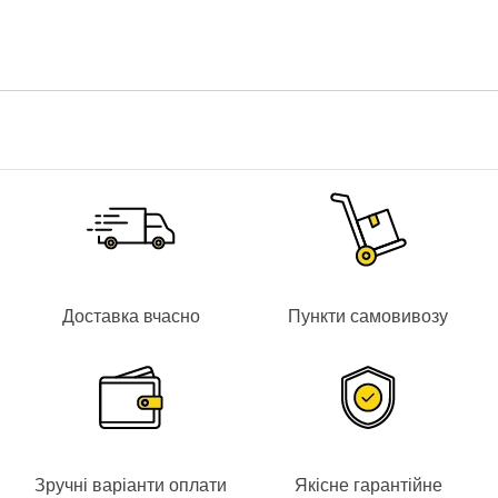
Доставка вчасно
Пункти самовивозу
Зручні варіанти оплати
Якісне гарантійне