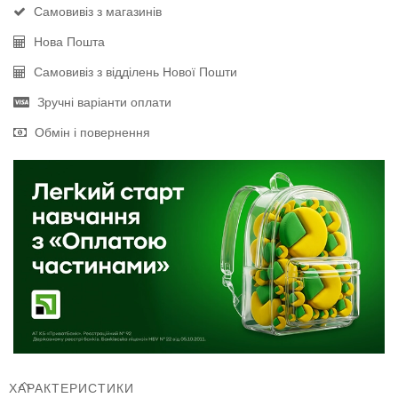
Самовивіз з магазинів
Нова Пошта
Самовивіз з відділень Нової Пошти
Зручні варіанти оплати
Обмін і повернення
ХАРАКТЕРИСТИКИ