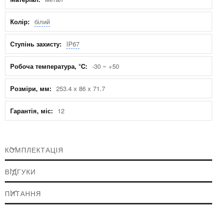
білий
IP67
-30 ~ +50
253.4 х 86 х 71.7
12
КОМПЛЕКТАЦІЯ
ВІДГУКИ
ПИТАННЯ