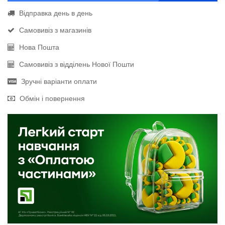
Відправка день в день
Самовивіз з магазинів
Нова Пошта
Самовивіз з відділень Нової Пошти
Зручні варіанти оплати
Обмін і повернення