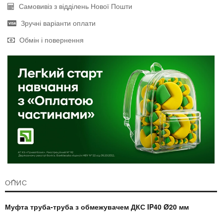
Самовивіз з відділень Нової Пошти
Зручні варіанти оплати
Обмін і повернення
ОПИС
Муфта труба-труба з обмежувачем ДКС IP40 Ø20 мм