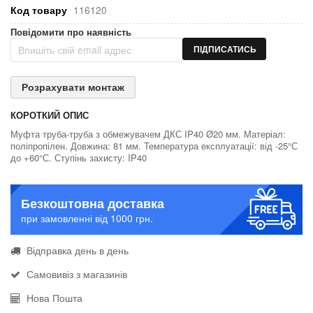
Код товару
116120
Повідомити про наявність
ПІДПИСАТИСЬ
Розрахувати монтаж
КОРОТКИЙ ОПИС
Муфта труба-труба з обмежувачем ДКС IP40 Ø20 мм. Матеріал:
поліпропілен. Довжина: 81 мм. Температура експлуатації: від -25°С
до +60°С. Ступінь захисту: IP40
Безкоштовна доставка
при замовленні від 1000 грн.
Відправка день в день
Самовивіз з магазинів
Нова Пошта