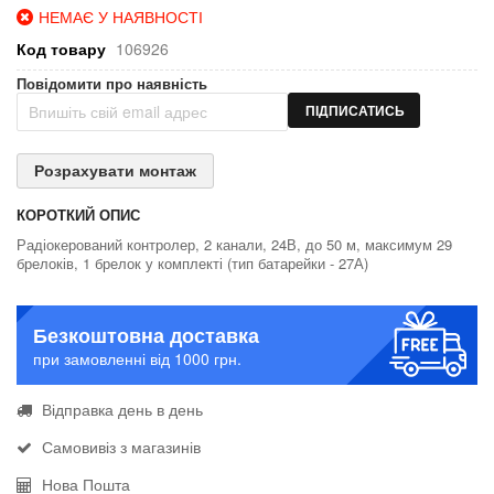
НЕМАЄ У НАЯВНОСТІ
Код товару
106926
Повідомити про наявність
ПІДПИСАТИСЬ
Розрахувати монтаж
КОРОТКИЙ ОПИС
Радіокерований контролер, 2 канали, 24В, до 50 м, максимум 29
брелоків, 1 брелок у комплекті (тип батарейки - 27А)
Безкоштовна доставка
при замовленні від 1000 грн.
Відправка день в день
Самовивіз з магазинів
Нова Пошта