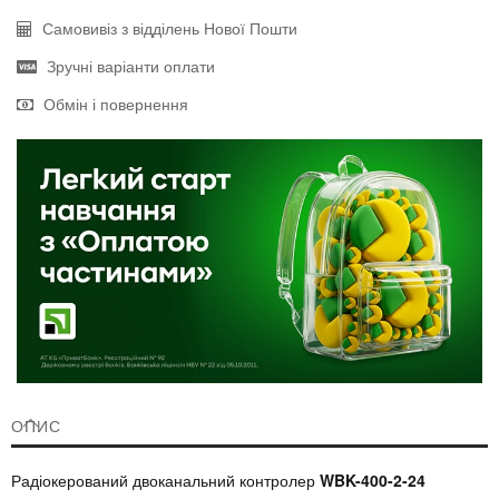
Самовивіз з відділень Нової Пошти
Зручні варіанти оплати
Обмін і повернення
ОПИС
Радіокерований двоканальний контролер
WBK-400-2-24