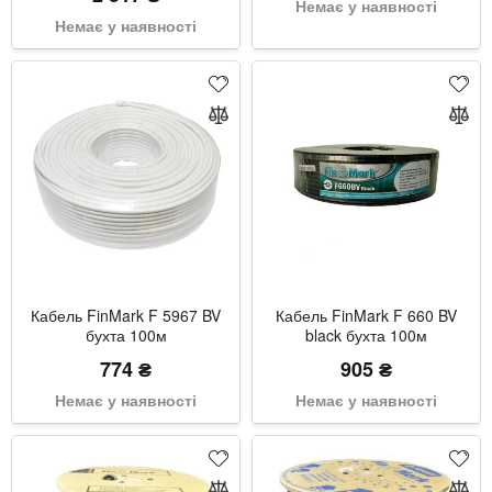
Немає у наявності
Немає у наявності
Кабель FinMark F 5967 BV
Кабель FinMark F 660 BV
бухта 100м
black бухта 100м
774 ₴
905 ₴
Немає у наявності
Немає у наявності