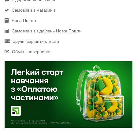
Самовивіз з магазинів
Нова Пошта
Самовивіз з відділень Нової Пошти
Зручні варіанти оплати
Обмін і повернення