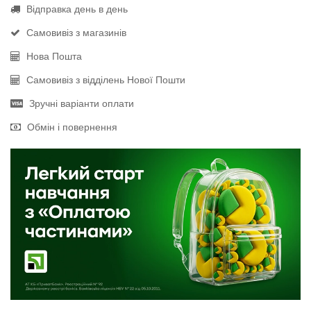
Відправка день в день
Самовивіз з магазинів
Нова Пошта
Самовивіз з відділень Нової Пошти
Зручні варіанти оплати
Обмін і повернення