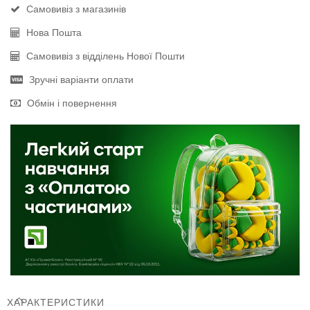
Самовивіз з магазинів
Нова Пошта
Самовивіз з відділень Нової Пошти
Зручні варіанти оплати
Обмін і повернення
ХАРАКТЕРИСТИКИ