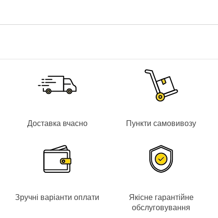
Доставка вчасно
Пункти самовивозу
Зручні варіанти оплати
Якісне гарантійне
обслуговування