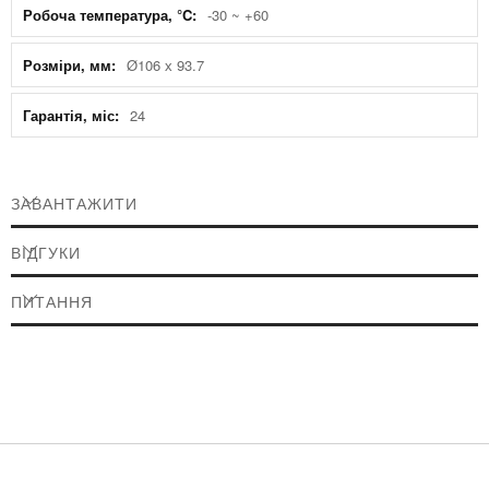
-30 ~ +60
Ø106 х 93.7
24
ЗАВАНТАЖИТИ
ВІДГУКИ
ПИТАННЯ