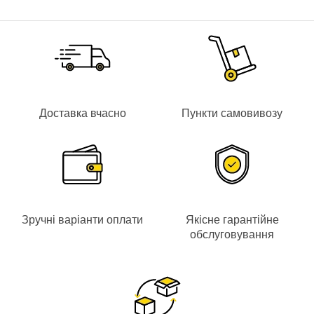
Доставка вчасно
Пункти самовивозу
Зручні варіанти оплати
Якісне гарантійне
обслуговування