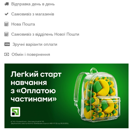
Відправка день в день
Самовивіз з магазинів
Нова Пошта
Самовивіз з відділень Нової Пошти
Зручні варіанти оплати
Обмін і повернення