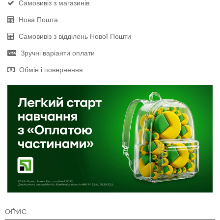
Самовивіз з магазинів
Нова Пошта
Самовивіз з відділень Нової Пошти
Зручні варіанти оплати
Обмін і повернення
ОПИС