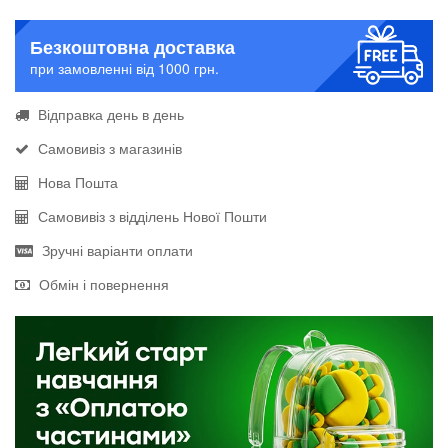
Безкоштовна доставка
при замовленні від 1000 грн.
Відправка день в день
Самовивіз з магазинів
Нова Пошта
Самовивіз з відділень Нової Пошти
Зручні варіанти оплати
Обмін і повернення