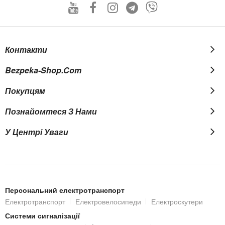
Контакти
Bezpeka-Shop.com
Покупцям
Познайомтеся З Нами
У Центрі Уваги
Персональний електротранспорт
Електротранспорт
Електровелосипеди
Електроскутери
Системи сигналізації