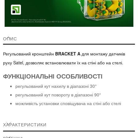
ОПИС
Регульований кронштейн
BRACKET A
для монтажу датчиків
руху Satel, дозволяє встановлювати їх на стіні або на стелі.
ФУНКЦІОНАЛЬНІ ОСОБЛИВОСТІ
регульований кут нахилу в діапазоні 30°
регульований кут повороту в діапазоні 90°
можливість установки сповіщувача на стіні або стелі
ХАРАКТЕРИСТИКИ