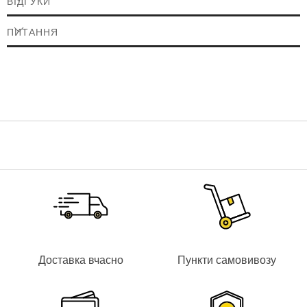
ВІДГУКИ
ПИТАННЯ
Доставка вчасно
Пункти самовивозу