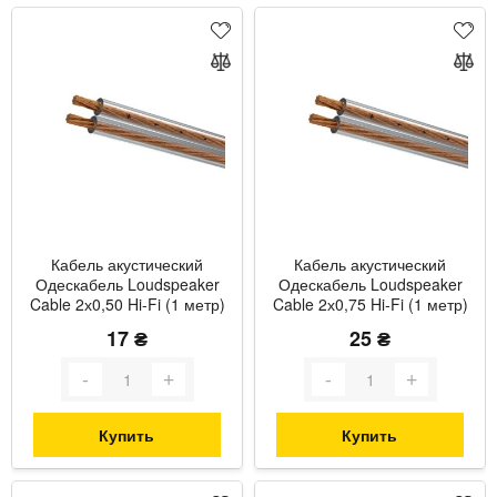
Кабель акустический
Кабель акустический
Одескабель Loudspeaker
Одескабель Loudspeaker
Cable 2х0,50 Hi-Fi (1 метр)
Cable 2х0,75 Hi-Fi (1 метр)
17 ₴
25 ₴
Купить
Купить