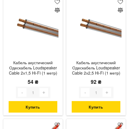
Кабель акустический
Кабель акустический
Одескабель Loudspeaker
Одескабель Loudspeaker
Cable 2х1,5 Hi-Fi (1 метр)
Cable 2х2,5 Hi-Fi (1 метр)
54 ₴
92 ₴
Купить
Купить