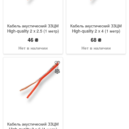
Кабель акустический ЗЗЦМ
Кабель акустический ЗЗЦМ
High-quality 2 x 2.5 (1 метр)
High-quality 2 x 4 (1 метр)
46 ₴
68 ₴
Нет в наличии
Нет в наличии
Кабель акустический ЗЗЦМ
High-quality 2 x 6 (1 метр)