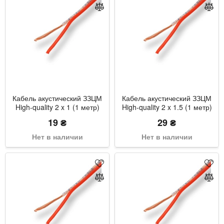
Кабель акустический ЗЗЦМ
Кабель акустический ЗЗЦМ
High-quality 2 x 1 (1 метр)
High-quality 2 x 1.5 (1 метр)
19 ₴
29 ₴
Нет в наличии
Нет в наличии