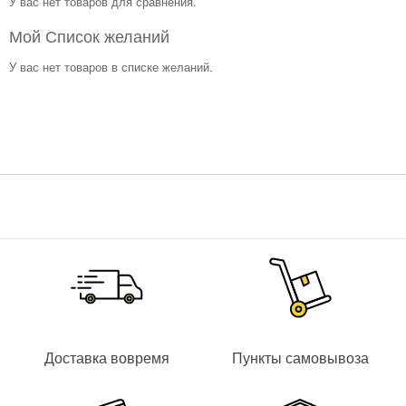
У вас нет товаров для сравнения.
Мой Список желаний
У вас нет товаров в списке желаний.
Доставка вовремя
Пункты самовывоза