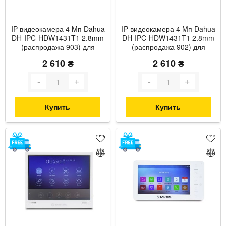
IP-видеокамера 4 Mп Dahua
IP-видеокамера 4 Mп Dahua
DH-IPC-HDW1431T1 2.8mm
DH-IPC-HDW1431T1 2.8mm
(распродажа 903) для
(распродажа 902) для
системы видеонаблюдения
системы видеонаблюдения
2 610 ₴
2 610 ₴
Купить
Купить