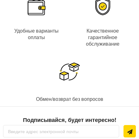
Удобные варианты
Качественное
оплаты
гарантийное
обслуживание
Обмен/возврат без вопросов
Подписывайся, будет интересно!
Sign
Up
for