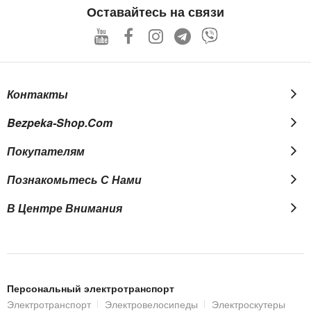
Our
Оставайтесь на связи
Newsletter:
Контакты
Bezpeka-Shop.com
Покупателям
Познакомьтесь С Нами
В Центре Внимания
Персональный электротранспорт
Электротранспорт
Электровелосипеды
Электроскутеры