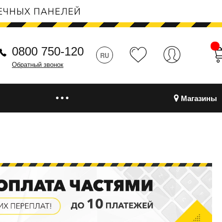
0800 750-120
RU
Обратный звонок
Магазины