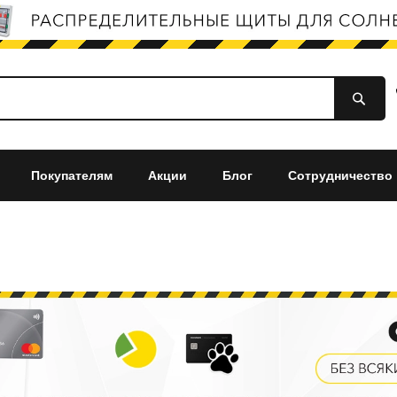
Покупателям
Акции
Блог
Сотрудничество