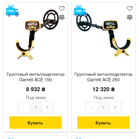
Грунтовый металлодетектор
Грунтовый металлодетектор
Garrett ACE 150
Garrett ACE 250
8 932 ₴
12 320 ₴
Под заказ
Под заказ
Купить
Купить