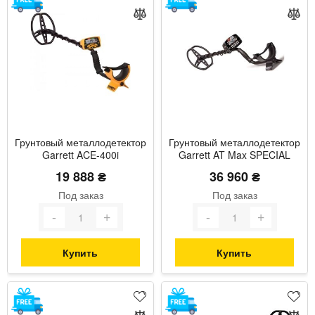
Грунтовый металлодетектор
Грунтовый металлодетектор
Garrett ACE-400i
Garrett AT Max SPECIAL
19 888 ₴
36 960 ₴
Под заказ
Под заказ
Купить
Купить