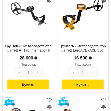
Грунтовый металлодетектор
Грунтовый металлодетектор
Garrett AT Pro International
Garrett EuroACE (АСЕ 350)
28 600 ₴
16 500 ₴
Под заказ
Под заказ
Купить
Купить