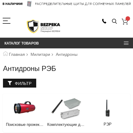
КАТАЛОГ ТОВАРОВ
Главная
Милитари
Антидроны
Антидроны РЭБ
ФИЛЬТР
РЭР
Поисковые прожекторы (Фонари)
Комплектующие для антидроновых систем