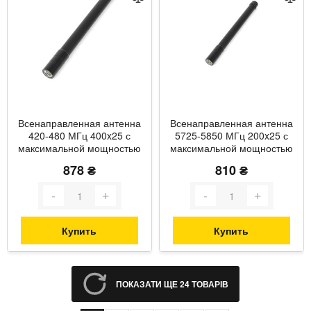
Всенаправленная антенна
Всенаправленная антенна
420-480 МГц 400x25 с
5725-5850 МГц 200x25 с
максимальной мощностью
максимальной мощностью
100Вт
100Вт
878 ₴
810 ₴
Купить
Купить
ПОКАЗАТИ ЩЕ 24 ТОВАРІВ