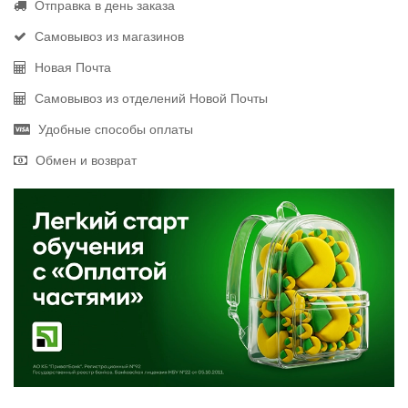
Отправка в день заказа
Самовывоз из магазинов
Новая Почта
Самовывоз из отделений Новой Почты
Удобные способы оплаты
Обмен и возврат