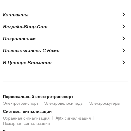
Контакты
Bezpeka-Shop.com
Покупателям
Познакомьтесь С Нами
В Центре Внимания
Персональный электротранспорт
Электротранспорт
Электровелосипеды
Электроскутеры
Системы сигнализации
Охранная сигнализация
Ajax сигнализация
Пожарная сигнализация