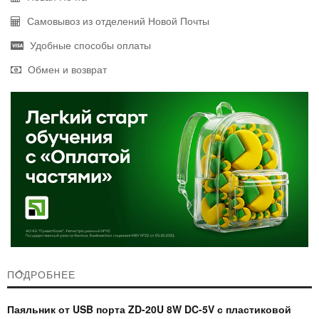
Самовывоз из отделений Новой Почты
Удобные способы оплаты
Обмен и возврат
ПОДРОБНЕЕ
Паяльник от USB порта ZD-20U 8W DC-5V с пластиковой