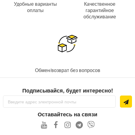
Удобные варианты
Качественное
оплаты
гарантийное
обслуживание
Обмен/возврат без вопросов
Подписывайся, будет интересно!
Sign
Up
for
Our
Оставайтесь на связи
Newsletter: