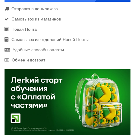
Отправка в день заказа
Самовывоз из магазинов
Новая Почта
Самовывоз из отделений Новой Почты
Удобные способы оплаты
Обмен и возврат