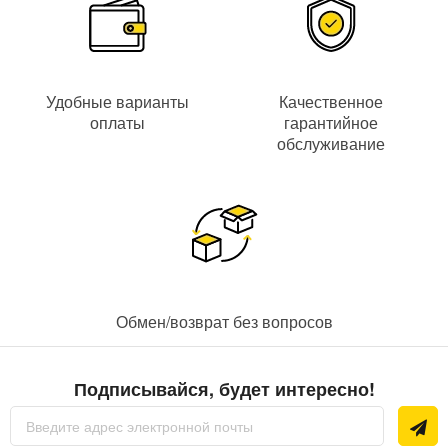
Удобные варианты
Качественное
оплаты
гарантийное
обслуживание
Обмен/возврат без вопросов
Подписывайся, будет интересно!
Sign
Up
for