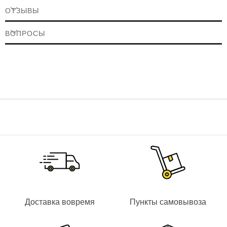
ОТЗЫВЫ
ВОПРОСЫ
Доставка вовремя
Пункты самовывоза