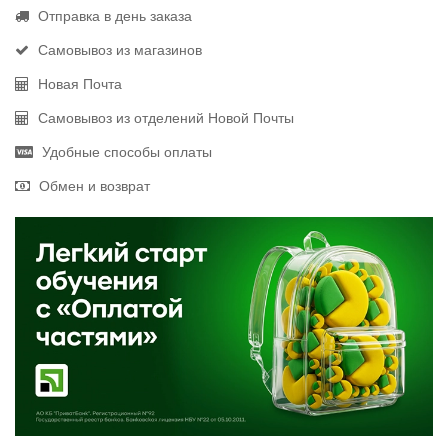
Отправка в день заказа
Самовывоз из магазинов
Новая Почта
Самовывоз из отделений Новой Почты
Удобные способы оплаты
Обмен и возврат