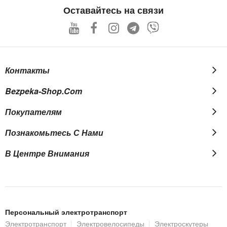
Our
Оставайтесь на связи
Newsletter:
Контакты
Bezpeka-Shop.com
Покупателям
Познакомьтесь С Нами
В Центре Внимания
Персональный электротранспорт
Электротранспорт
Электровелосипеды
Электроскутеры