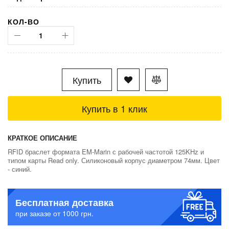
КОЛ-ВО
Купить
Купить в 1 клик
КРАТКОЕ ОПИСАНИЕ
RFID браслет формата EM-Marin с рабочей частотой 125KHz и
типом карты Read only. Силиконовый корпус диаметром 74мм. Цвет
- синий.
Бесплатная доставка
при заказе от 1000 грн.