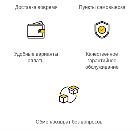
Доставка вовремя
Пункты самовывоза
Удобные варианты
Качественное
оплаты
гарантийное
обслуживание
Обмен/возврат без вопросов