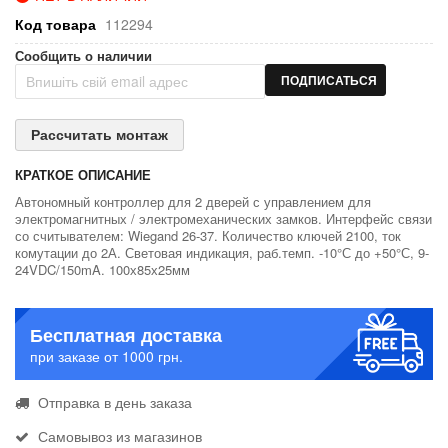
Код товара
112294
Сообщить о наличии
ПОДПИСАТЬСЯ
Рассчитать монтаж
КРАТКОЕ ОПИСАНИЕ
Автономный контроллер для 2 дверей с управлением для
электромагнитных / электромеханических замков. Интерфейс связи
со считывателем: Wiegand 26-37. Количество ключей 2100, ток
комутации до 2А. Световая индикация, раб.темп. -10°С до +50°С, 9-
24VDC/150mA. 100х85х25мм
Бесплатная доставка
при заказе от 1000 грн.
Отправка в день заказа
Самовывоз из магазинов