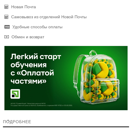
Новая Почта
Самовывоз из отделений Новой Почты
Удобные способы оплаты
Обмен и возврат
ПОДРОБНЕЕ