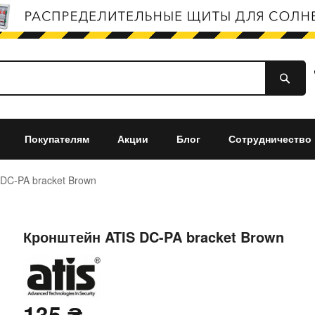
Покупателям
Акции
Блог
Сотрудничество
DC-PA bracket Brown
Кронштейн ATIS DC-PA bracket Brown
135 ₴