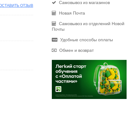
Самовывоз из магазинов
ОСТАВИТЬ ОТЗЫВ
Новая Почта
Самовывоз из отделений Новой
Почты
Удобные способы оплаты
Обмен и возврат