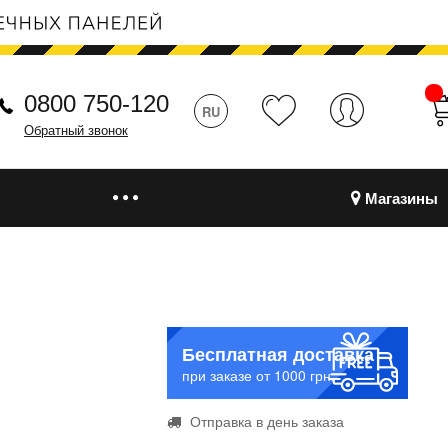
0800 750-120
RU
Обратный звонок
Магазины
Бесплатная доставка
при заказе от 1000 грн.
Отправка в день заказа