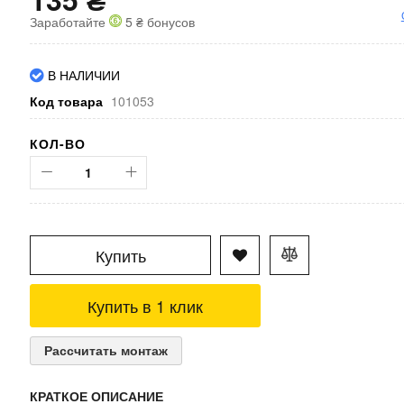
Заработайте
5 ₴ бонусов
В НАЛИЧИИ
Код товара
101053
КОЛ-ВО
Купить
Купить в 1 клик
Рассчитать монтаж
КРАТКОЕ ОПИСАНИЕ