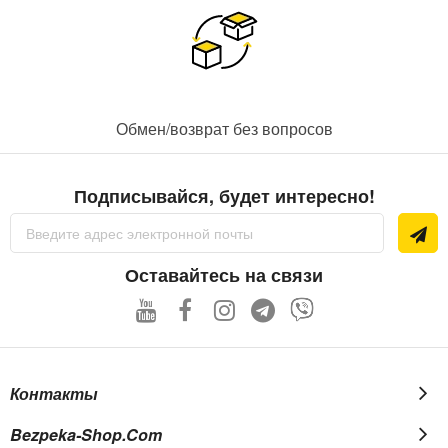
Обмен/возврат без вопросов
Подписывайся, будет интересно!
Sign
Up
for
Our
Оставайтесь на связи
Newsletter:
Контакты
Bezpeka-Shop.com