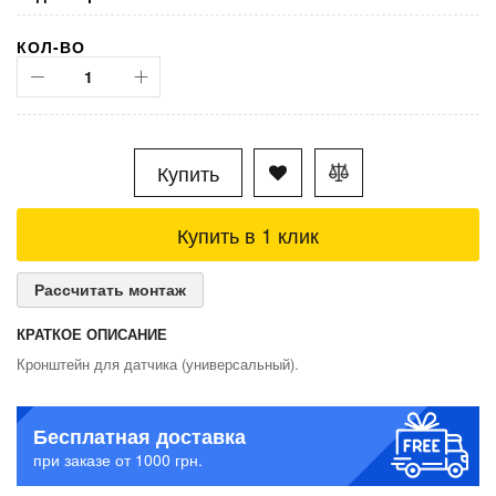
КОЛ-ВО
Купить
Купить в 1 клик
Рассчитать монтаж
КРАТКОЕ ОПИСАНИЕ
Кронштейн для датчика (универсальный).
Бесплатная доставка
при заказе от 1000 грн.