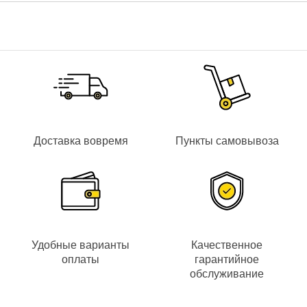
Доставка вовремя
Пункты самовывоза
Удобные варианты
Качественное
оплаты
гарантийное
обслуживание