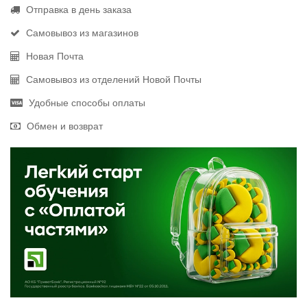
Отправка в день заказа
Самовывоз из магазинов
Новая Почта
Самовывоз из отделений Новой Почты
Удобные способы оплаты
Обмен и возврат