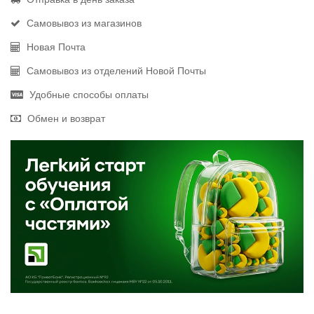
Самовывоз из магазинов
Новая Почта
Самовывоз из отделений Новой Почты
Удобные способы оплаты
Обмен и возврат