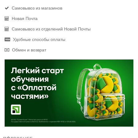
Самовывоз из магазинов
Новая Почта
Самовывоз из отделений Новой Почты
Удобные способы оплаты
Обмен и возврат