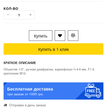
КОЛ-ВО
Купить
Купить в 1 клик
КРАТКОЕ ОПИСАНИЕ
Объектив 1/3", ручная диафрагма, вариофокал f=4-9 мм, F1.6,
крепление M12.
Бесплатная доставка
при заказе от 1000 грн.
Отправка в день заказа