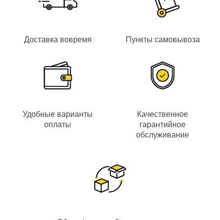
Доставка вовремя
Пункты самовывоза
Удобные варианты
Качественное
оплаты
гарантийное
обслуживание