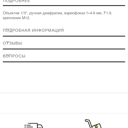
ПОДРОБНЕЕ
Объектив 1/3", ручная диафрагма, вариофокал f=4-9 мм, F1.6,
крепление M12.
ПОДРОБНАЯ ИНФОРМАЦИЯ
ОТЗЫВЫ
ВОПРОСЫ